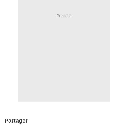
Publicité
Partager