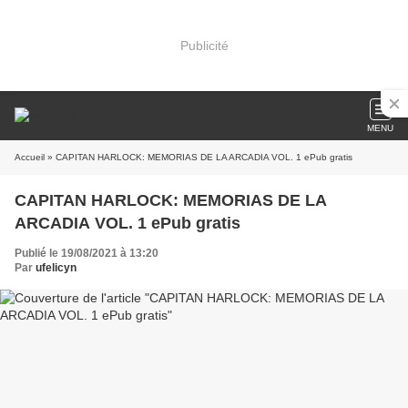
Publicité
MENU
Accueil
» CAPITAN HARLOCK: MEMORIAS DE LA ARCADIA VOL. 1 ePub gratis
CAPITAN HARLOCK: MEMORIAS DE LA
ARCADIA VOL. 1 ePub gratis
Publié le 19/08/2021 à 13:20
Par
ufelicyn