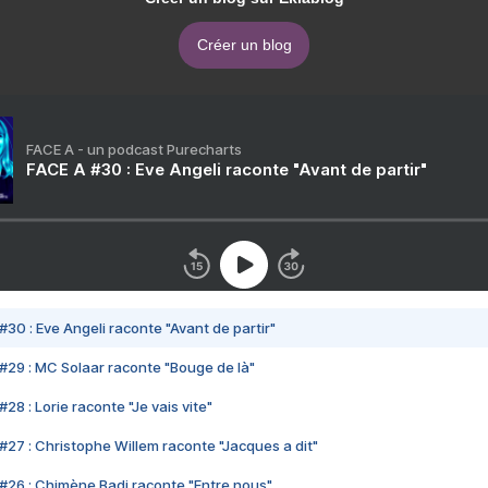
Créer un blog
FACE A - un podcast Purecharts
FACE A #30 : Eve Angeli raconte "Avant de partir"
#30 : Eve Angeli raconte "Avant de partir"
#29 : MC Solaar raconte "Bouge de là"
28 : Lorie raconte "Je vais vite"
#27 : Christophe Willem raconte "Jacques a dit"
#26 : Chimène Badi raconte "Entre nous"