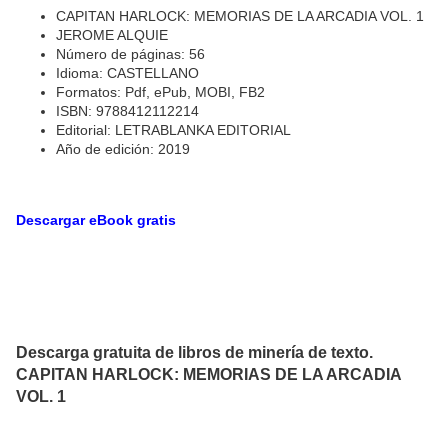
CAPITAN HARLOCK: MEMORIAS DE LA ARCADIA VOL. 1
JEROME ALQUIE
Número de páginas: 56
Idioma: CASTELLANO
Formatos: Pdf, ePub, MOBI, FB2
ISBN: 9788412112214
Editorial: LETRABLANKA EDITORIAL
Año de edición: 2019
Descargar eBook gratis
Descarga gratuita de libros de minería de texto.
CAPITAN HARLOCK: MEMORIAS DE LA ARCADIA
VOL. 1