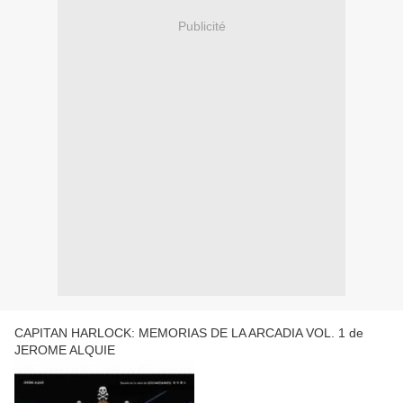
Publicité
CAPITAN HARLOCK: MEMORIAS DE LA ARCADIA VOL. 1 de
JEROME ALQUIE