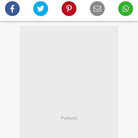
Publicité