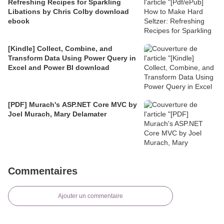
Refreshing Recipes for Sparkling
Libations by Chris Colby download
ebook
[Kindle] Collect, Combine, and
Transform Data Using Power Query in
Excel and Power BI download
[PDF] Murach's ASP.NET Core MVC by
Joel Murach, Mary Delamater
Commentaires
Ajouter un commentaire