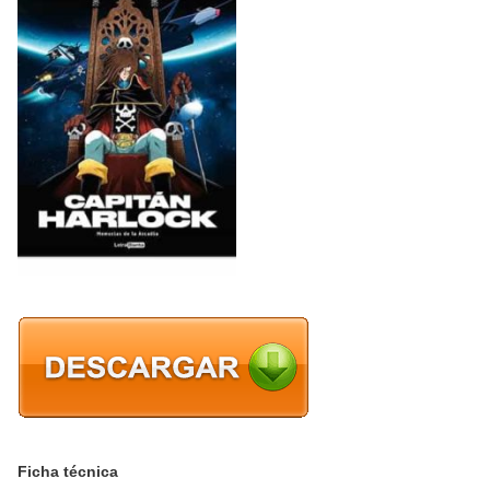
Ficha técnica