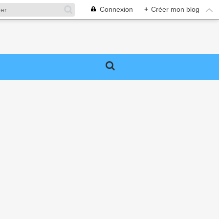
Connexion
+
Créer mon blog