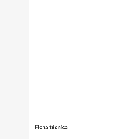
Ficha técnica