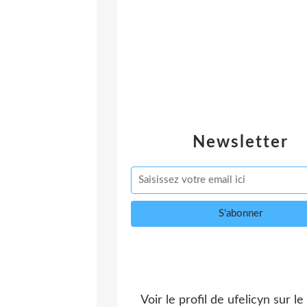
Newsletter
Voir le profil de
ufelicyn
sur le 