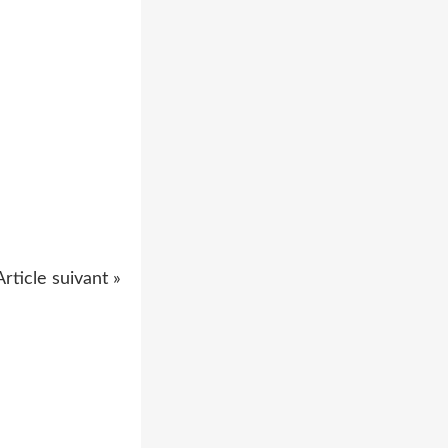
Article suivant »