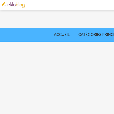
ACCUEIL
CATÉGORIES PRINC