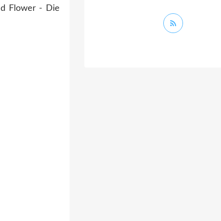
ld Flower - Die