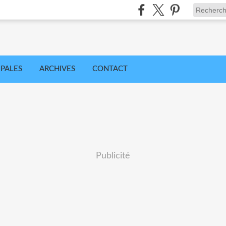
IPALES
ARCHIVES
CONTACT
Publicité