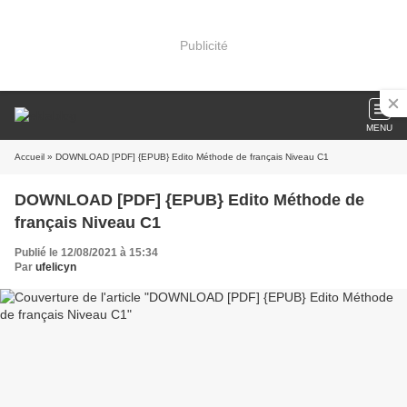
Publicité
MENU
Accueil
» DOWNLOAD [PDF] {EPUB} Edito Méthode de français Niveau C1
DOWNLOAD [PDF] {EPUB} Edito Méthode de
français Niveau C1
Publié le 12/08/2021 à 15:34
Par
ufelicyn