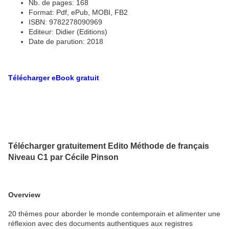
Nb. de pages: 168
Format: Pdf, ePub, MOBI, FB2
ISBN: 9782278090969
Editeur: Didier (Editions)
Date de parution: 2018
Télécharger eBook gratuit
Télécharger gratuitement Edito Méthode de français
Niveau C1 par Cécile Pinson
Overview
20 thèmes pour aborder le monde contemporain et alimenter une
réflexion avec des documents authentiques aux registres