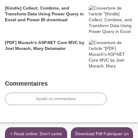
[Kindle] Collect, Combine, and
Transform Data Using Power Query in
Excel and Power BI download
[PDF] Murach's ASP.NET Core MVC by
Joel Murach, Mary Delamater
Commentaires
Ajouter un commentaire
< Read online: Don't come
Download Pdf Fabriquer un