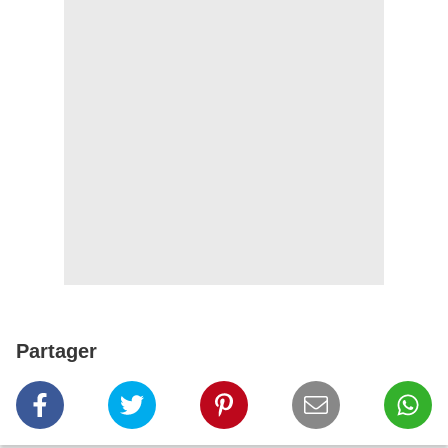
Partager