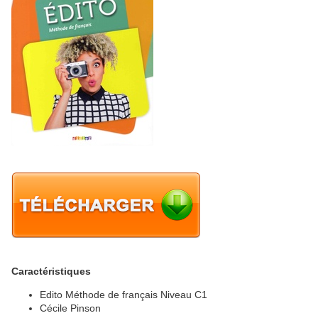
Caractéristiques
Edito Méthode de français Niveau C1
Cécile Pinson