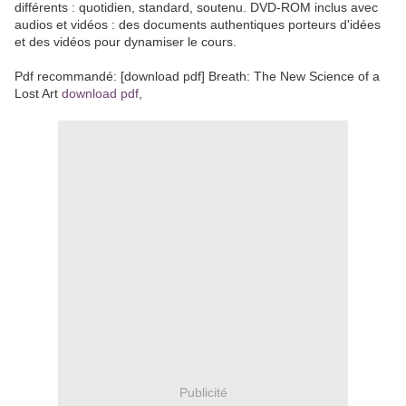
différents : quotidien, standard, soutenu. DVD-ROM inclus avec
audios et vidéos : des documents authentiques porteurs d'idées
et des vidéos pour dynamiser le cours.
Pdf recommandé: [download pdf] Breath: The New Science of a
Lost Art
download pdf
,
Publicité