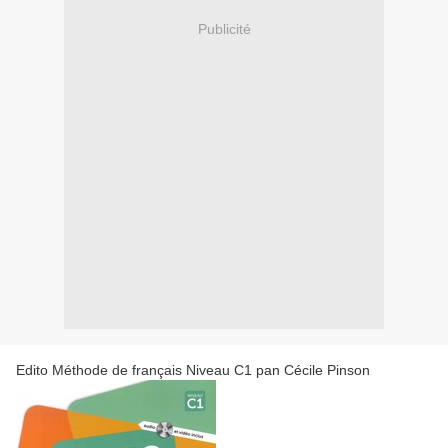
Publicité
Edito Méthode de français Niveau C1 pan Cécile Pinson