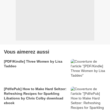
Vous aimerez aussi
[PDF/Kindle] Three Women by Lisa
Taddeo
[Pdf/ePub] How to Make Hard Seltzer:
Refreshing Recipes for Sparkling
Libations by Chris Colby download
ebook