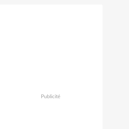
Publicité