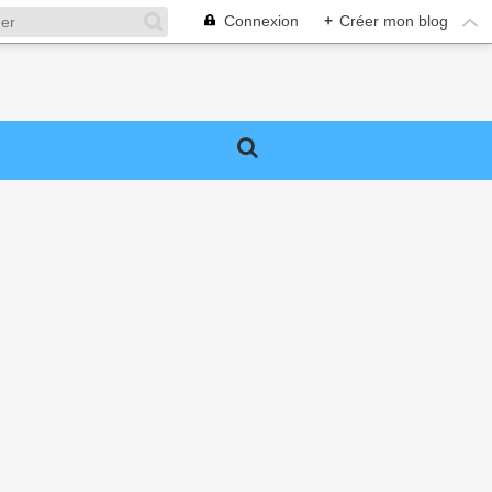
Connexion
+
Créer mon blog