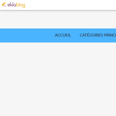
ACCUEIL
CATÉGORIES PRINC