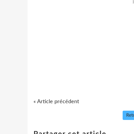
« Article précédent
Reto