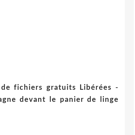
de fichiers gratuits Libérées -
agne devant le panier de linge