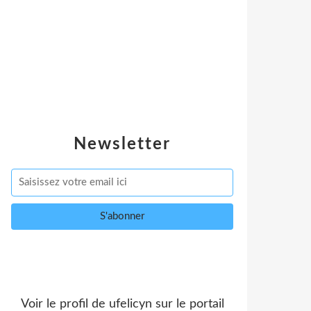
Newsletter
Voir le profil de
ufelicyn
sur le portail