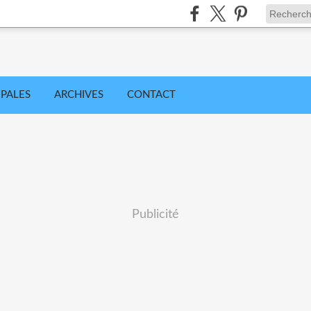
IPALES
ARCHIVES
CONTACT
Publicité