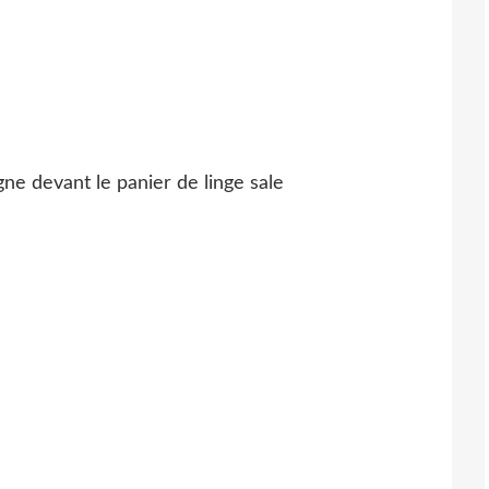
ne devant le panier de linge sale