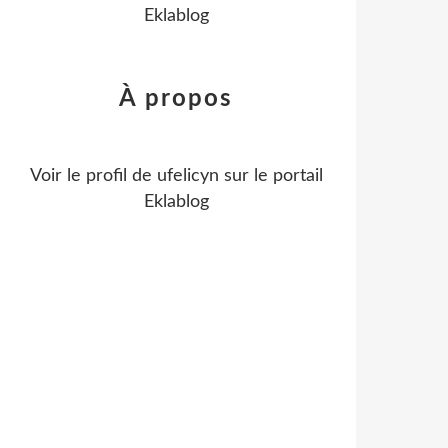
Eklablog
À propos
Voir le profil de
ufelicyn
sur le portail
Eklablog