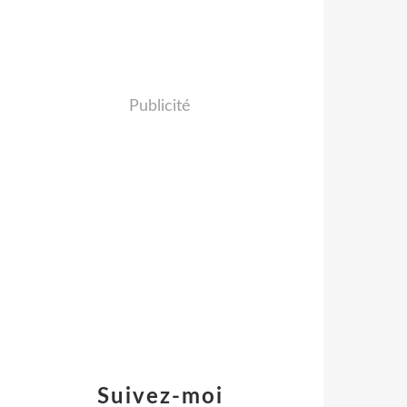
Publicité
Suivez-moi