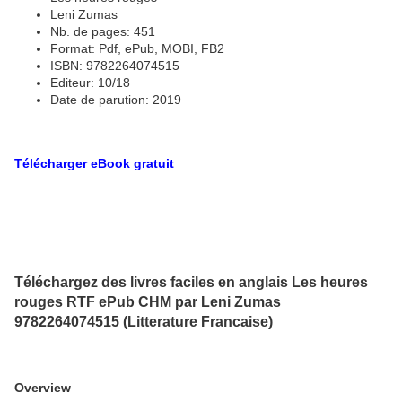
Leni Zumas
Nb. de pages: 451
Format: Pdf, ePub, MOBI, FB2
ISBN: 9782264074515
Editeur: 10/18
Date de parution: 2019
Télécharger eBook gratuit
Téléchargez des livres faciles en anglais Les heures
rouges RTF ePub CHM par Leni Zumas
9782264074515 (Litterature Francaise)
Overview