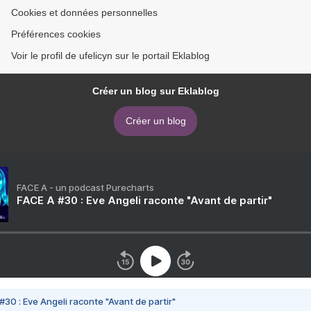
Cookies et données personnelles
Préférences cookies
Voir le profil de ufelicyn sur le portail Eklablog
Créer un blog sur Eklablog
Créer un blog
FACE A - un podcast Purecharts
FACE A #30 : Eve Angeli raconte "Avant de partir"
#30 : Eve Angeli raconte "Avant de partir"