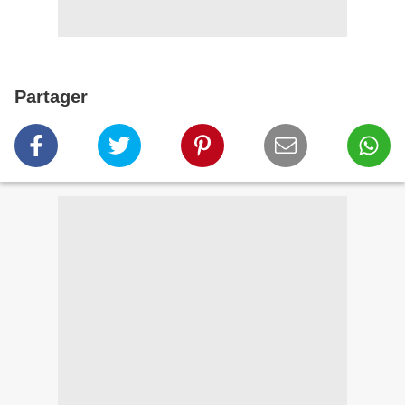
Partager