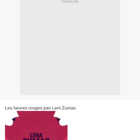
Publicité
Les heures rouges pan Leni Zumas