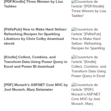
[PDF/Kindle] Three Women by Lisa
Taddeo
[Pdf/ePub] How to Make Hard Seltzer:
Refreshing Recipes for Sparkling
Libations by Chris Colby download
ebook
[Kindle] Collect, Combine, and
Transform Data Using Power Query in
Excel and Power BI download
[PDF] Murach's ASP.NET Core MVC by
Joel Murach, Mary Delamater