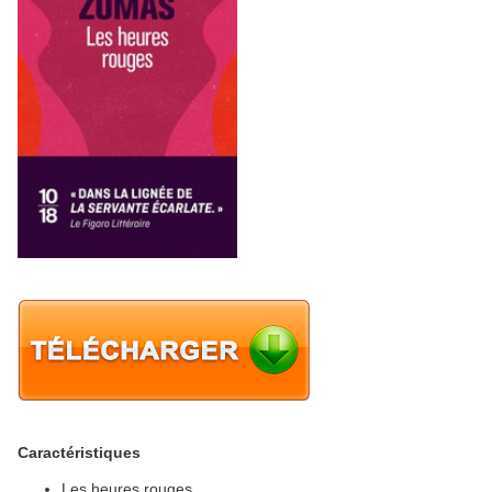
Caractéristiques
Les heures rouges