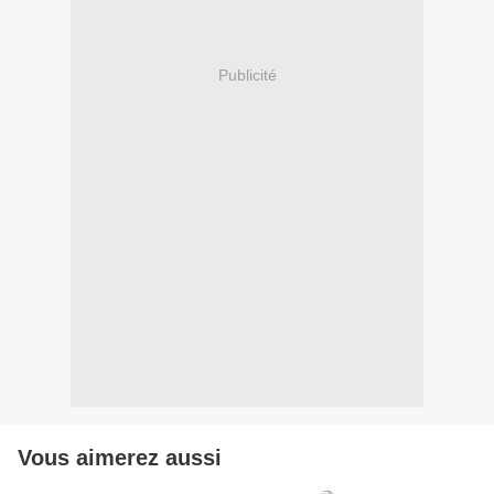
Publicité
Vous aimerez aussi