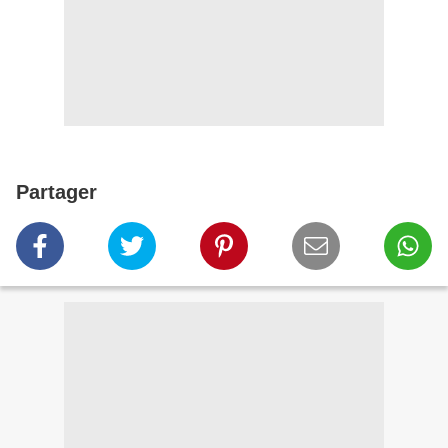
Partager