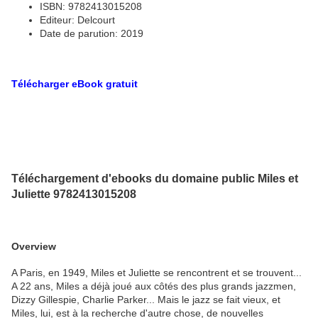
ISBN: 9782413015208
Editeur: Delcourt
Date de parution: 2019
Télécharger eBook gratuit
Téléchargement d'ebooks du domaine public Miles et
Juliette 9782413015208
Overview
A Paris, en 1949, Miles et Juliette se rencontrent et se trouvent...
A 22 ans, Miles a déjà joué aux côtés des plus grands jazzmen,
Dizzy Gillespie, Charlie Parker... Mais le jazz se fait vieux, et
Miles, lui, est à la recherche d'autre chose, de nouvelles