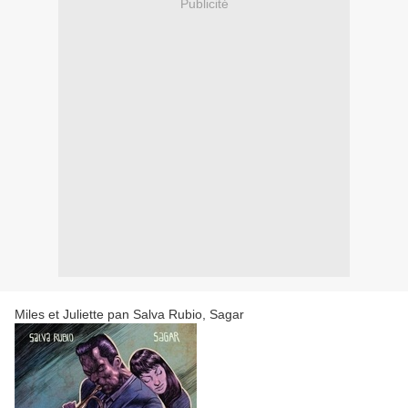
Publicité
Miles et Juliette pan Salva Rubio, Sagar