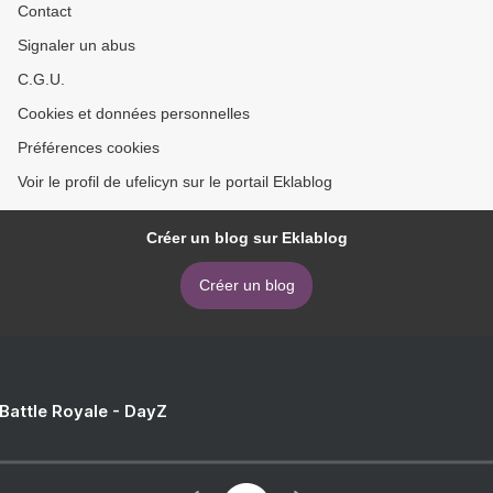
Contact
Signaler un abus
C.G.U.
Cookies et données personnelles
Préférences cookies
Voir le profil de ufelicyn sur le portail Eklablog
Créer un blog sur Eklablog
Créer un blog
 Battle Royale - DayZ