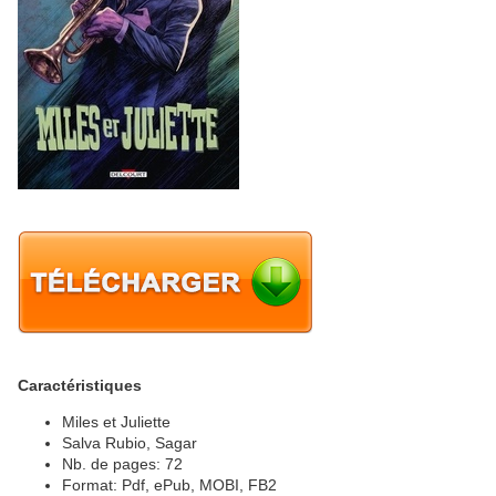
Caractéristiques
Miles et Juliette
Salva Rubio, Sagar
Nb. de pages: 72
Format: Pdf, ePub, MOBI, FB2