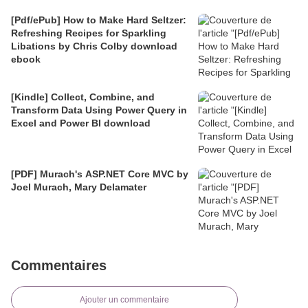
[Pdf/ePub] How to Make Hard Seltzer:
Refreshing Recipes for Sparkling
Libations by Chris Colby download
ebook
[Kindle] Collect, Combine, and
Transform Data Using Power Query in
Excel and Power BI download
[PDF] Murach's ASP.NET Core MVC by
Joel Murach, Mary Delamater
Commentaires
Ajouter un commentaire