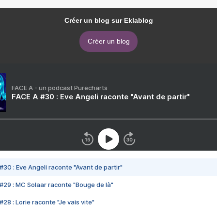
Créer un blog sur Eklablog
Créer un blog
FACE A - un podcast Purecharts
FACE A #30 : Eve Angeli raconte "Avant de partir"
#30 : Eve Angeli raconte "Avant de partir"
#29 : MC Solaar raconte "Bouge de là"
28 : Lorie raconte "Je vais vite"