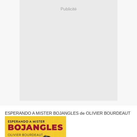
Publicité
ESPERANDO A MISTER BOJANGLES de OLIVIER BOURDEAUT