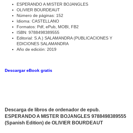
ESPERANDO A MISTER BOJANGLES
OLIVIER BOURDEAUT
Número de páginas: 152
Idioma: CASTELLANO
Formatos: Pdf, ePub, MOBI, FB2
ISBN: 9788498389555
Editorial: S.A.) SALAMANDRA (PUBLICACIONES Y
EDICIONES SALAMANDRA
Año de edición: 2019
Descargar eBook gratis
Descarga de libros de ordenador de epub.
ESPERANDO A MISTER BOJANGLES 9788498389555
(Spanish Edition) de OLIVIER BOURDEAUT