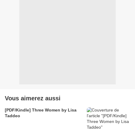
Vous aimerez aussi
[PDF/Kindle] Three Women by Lisa
Taddeo