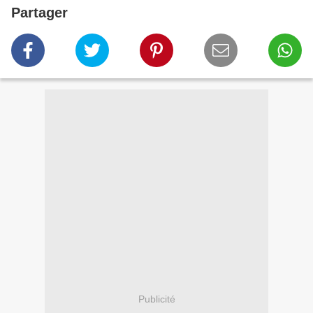
Partager
Publicité