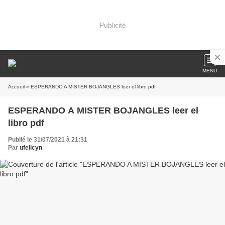
Publicité
MENU
Accueil
» ESPERANDO A MISTER BOJANGLES leer el libro pdf
ESPERANDO A MISTER BOJANGLES leer el
libro pdf
Publié le 31/07/2021 à 21:31
Par
ufelicyn