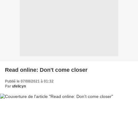
Read online: Don't come closer
Publié le 07/08/2021 à 01:32
Par
ufelicyn