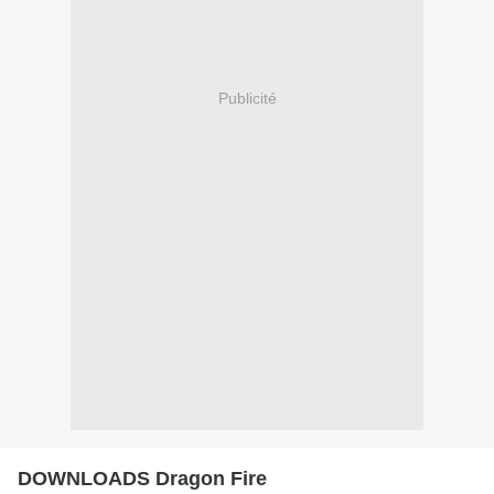
Publicité
DOWNLOADS Dragon Fire