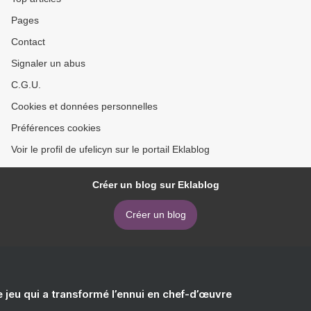
Pages
Contact
Signaler un abus
C.G.U.
Cookies et données personnelles
Préférences cookies
Voir le profil de ufelicyn sur le portail Eklablog
Créer un blog sur Eklablog
Créer un blog
e jeu qui a transformé l’ennui en chef-d’œuvre