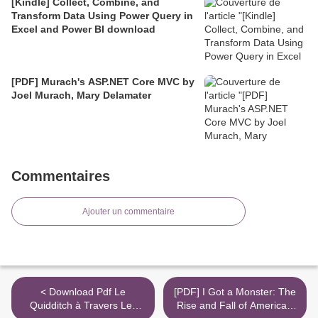
[Kindle] Collect, Combine, and
Transform Data Using Power Query in
Excel and Power BI download
[PDF] Murach's ASP.NET Core MVC by
Joel Murach, Mary Delamater
Commentaires
Ajouter un commentaire
< Download Pdf Le
[PDF] I Got a Monster: The
Quidditch à Travers Les
Rise and Fall of America's