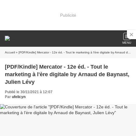
Publicité
MENU
Accueil
» [PDF/Kindle] Mercator - 12e éd. - Tout le marketing à l'ère digitale by Arnaud de Baynast, Julien Lévy
[PDF/Kindle] Mercator - 12e éd. - Tout le
marketing à l'ère digitale by Arnaud de Baynast,
Julien Lévy
Publié le 30/11/2021 à 12:07
Par
ufelicyn