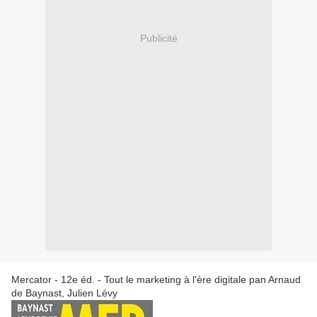
Publicité
Mercator - 12e éd. - Tout le marketing à l'ère digitale pan Arnaud
de Baynast, Julien Lévy