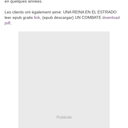
en quelques années.
Les clients ont également aimé: UNA REINA EN EL ESTRADO
leer epub gratis
link
, {epub descargar} UN COMBATE
download
pdf
,
Publicité