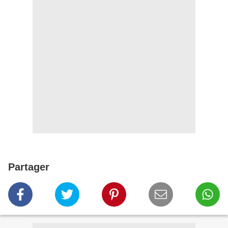
Partager