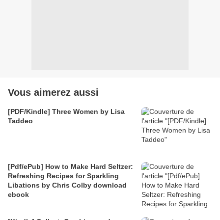
Vous aimerez aussi
[PDF/Kindle] Three Women by Lisa
Taddeo
[Pdf/ePub] How to Make Hard Seltzer:
Refreshing Recipes for Sparkling
Libations by Chris Colby download
ebook