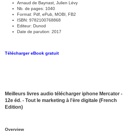
Arnaud de Baynast, Julien Lévy
Nb. de pages: 1040
Format: Pdf, ePub, MOBI, FB2
ISBN: 9782100768868
Editeur: Dunod
Date de parution: 2017
Télécharger eBook gratuit
Meilleurs livres audio télécharger iphone Mercator -
12e éd. - Tout le marketing à l'ère digitale (French
Edition)
Overview