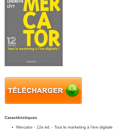
Caractéristiques
Mercator - 12e éd. - Tout le marketing à l'ère digitale