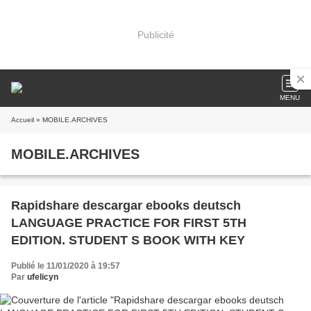
Publicité
MENU
Accueil
» MOBILE.ARCHIVES
MOBILE.ARCHIVES
Rapidshare descargar ebooks deutsch
LANGUAGE PRACTICE FOR FIRST 5TH
EDITION. STUDENT S BOOK WITH KEY
Publié le 11/01/2020 à 19:57
Par
ufelicyn