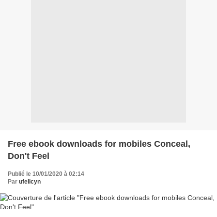
Free ebook downloads for mobiles Conceal,
Don't Feel
Publié le 10/01/2020 à 02:14
Par
ufelicyn