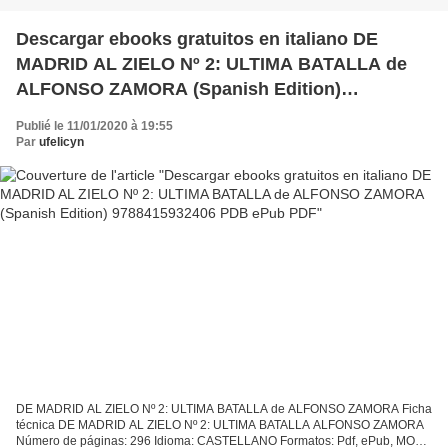
Descargar ebooks gratuitos en italiano DE
MADRID AL ZIELO Nº 2: ULTIMA BATALLA de
ALFONSO ZAMORA (Spanish Edition)
9788415932406 PDB ePub PDF
Publié le 11/01/2020 à 19:55
Par
ufelicyn
DE MADRID AL ZIELO Nº 2: ULTIMA BATALLA de ALFONSO ZAMORA Ficha
técnica DE MADRID AL ZIELO Nº 2: ULTIMA BATALLA ALFONSO ZAMORA
Número de páginas: 296 Idioma: CASTELLANO Formatos: Pdf, ePub, MOBI,