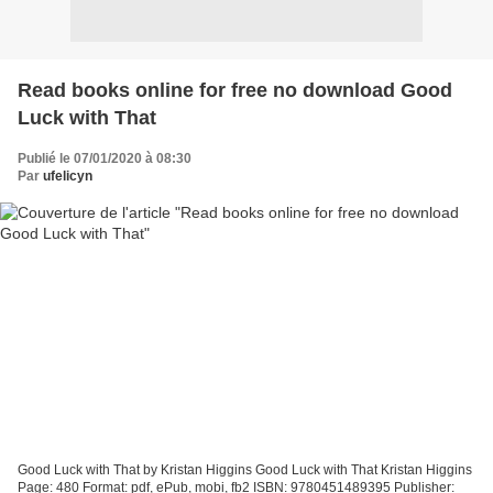
Read books online for free no download Good
Luck with That
Publié le 07/01/2020 à 08:30
Par
ufelicyn
Good Luck with That by Kristan Higgins Good Luck with That Kristan Higgins
Page: 480 Format: pdf, ePub, mobi, fb2 ISBN: 9780451489395 Publisher: