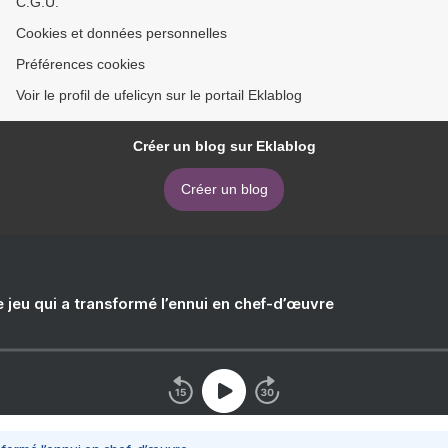
C.G.U.
Cookies et données personnelles
Préférences cookies
Voir le profil de ufelicyn sur le portail Eklablog
Créer un blog sur Eklablog
Créer un blog
e jeu qui a transformé l’ennui en chef-d’œuvre