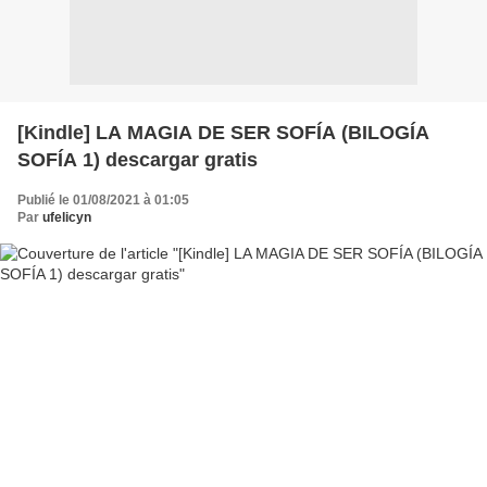
[Kindle] LA MAGIA DE SER SOFÍA (BILOGÍA
SOFÍA 1) descargar gratis
Publié le 01/08/2021 à 01:05
Par
ufelicyn