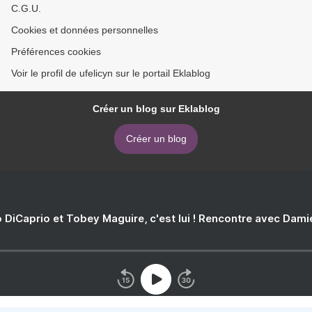
C.G.U.
Cookies et données personnelles
Préférences cookies
Voir le profil de ufelicyn sur le portail Eklablog
Créer un blog sur Eklablog
Créer un blog
 DiCaprio et Tobey Maguire, c'est lui ! Rencontre avec Dam