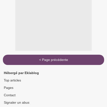
< Page précédente
Hébergé par Eklablog
Top articles
Pages
Contact
Signaler un abus