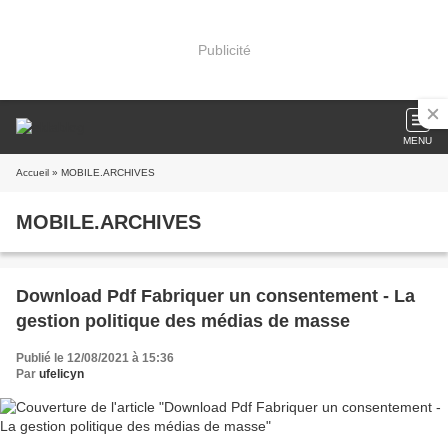
Publicité
MENU
Accueil
» MOBILE.ARCHIVES
MOBILE.ARCHIVES
Download Pdf Fabriquer un consentement - La
gestion politique des médias de masse
Publié le 12/08/2021 à 15:36
Par
ufelicyn